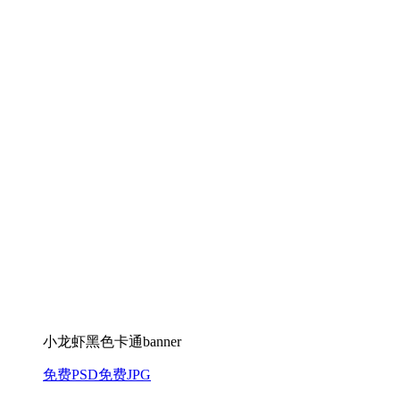
小龙虾黑色卡通banner
免费PSD
免费JPG