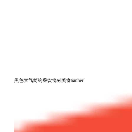
黑色大气简约餐饮食材美食banner