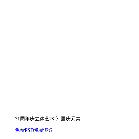
71周年庆立体艺术字 国庆元素
免费PSD
免费JPG