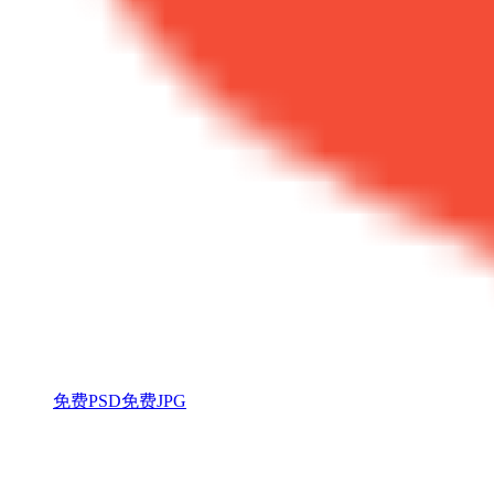
免费PSD
免费JPG