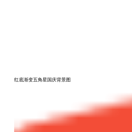
红底渐变五角星国庆背景图