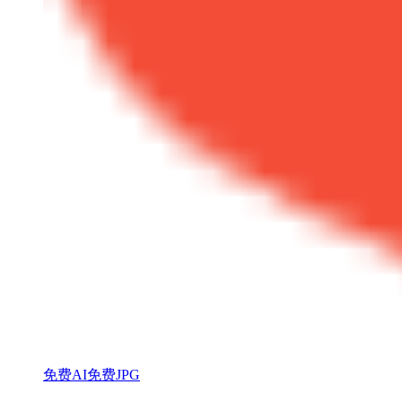
免费AI
免费JPG