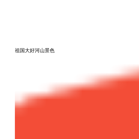
祖国大好河山景色