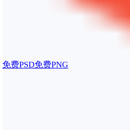
免费PSD
免费PNG