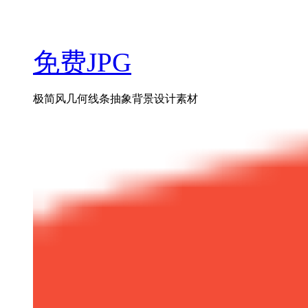
免费JPG
极简风几何线条抽象背景设计素材