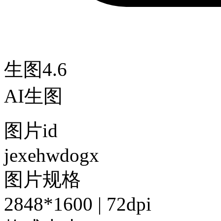
生图4.6
AI生图
图片id
jexehwdogx
图片规格
2848*1600 | 72dpi