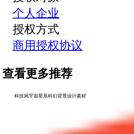
个人
企业
授权方式
商用授权协议
查看更多推荐
科技风宇宙星系科幻背景设计素材