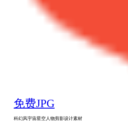
免费JPG
科幻风宇宙星空人物剪影设计素材