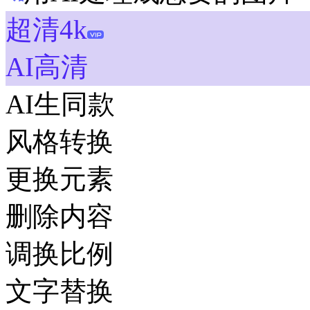
超清4k
AI高清
AI生同款
风格转换
更换元素
删除内容
调换比例
文字替换