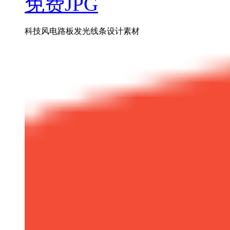
免费JPG
科技风电路板发光线条设计素材