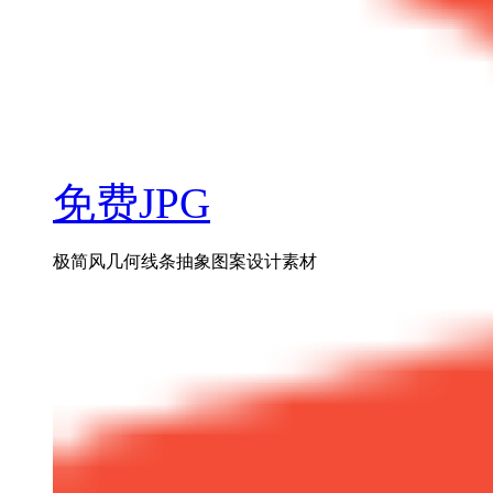
免费JPG
极简风几何线条抽象图案设计素材