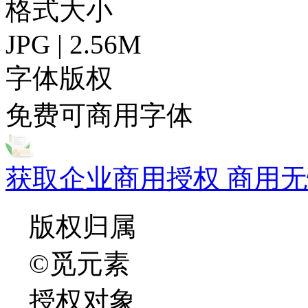
格式大小
JPG | 2.56M
字体版权
免费可商用字体
获取企业商用授权 商用无
版权归属
©觅元素
授权对象