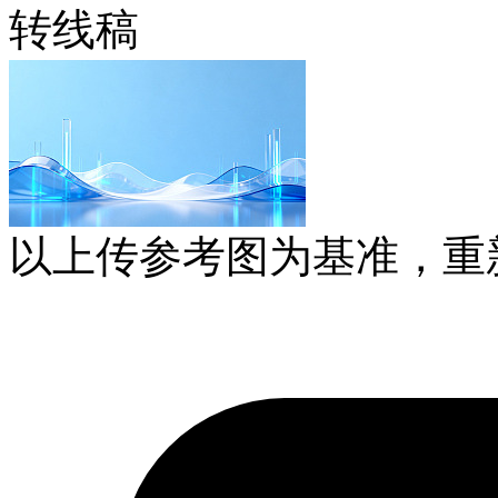
转线稿
以上传参考图为基准，重