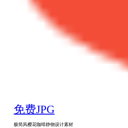
免费JPG
极简风樱花咖啡静物设计素材