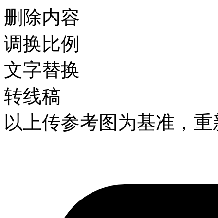
删除内容
调换比例
文字替换
转线稿
以上传参考图为基准，重