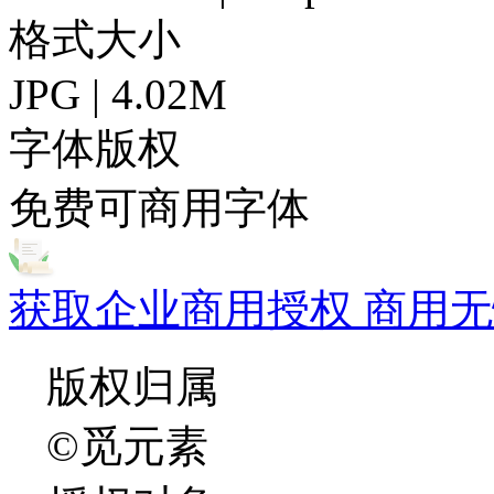
格式大小
JPG | 4.02M
字体版权
免费可商用字体
获取企业商用授权 商用无
版权归属
©觅元素