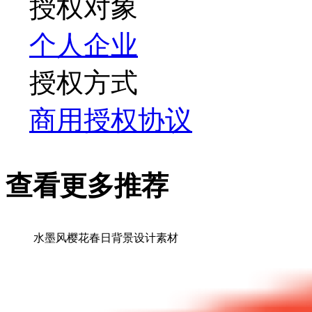
授权对象
个人
企业
授权方式
商用授权协议
查看更多推荐
水墨风樱花春日背景设计素材