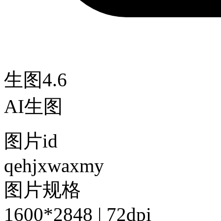
生图4.6
AI生图
图片id
qehjxwaxmy
图片规格
1600*2848 | 72dpi