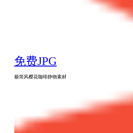
免费JPG
极简风樱花咖啡静物素材