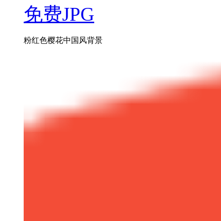
免费JPG
粉红色樱花中国风背景