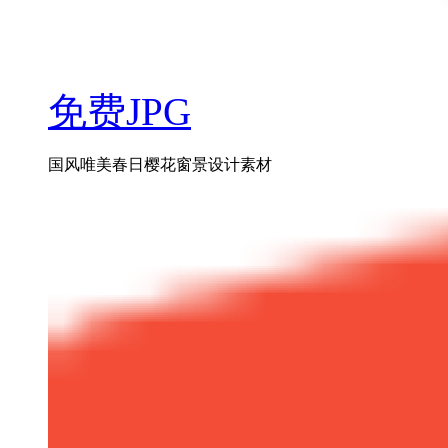
免费JPG
国风唯美春日樱花窗景设计素材