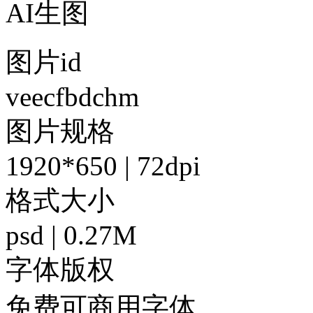
AI生图
图片id
veecfbdchm
图片规格
1920*650 | 72dpi
格式大小
psd | 0.27M
字体版权
免费可商用字体