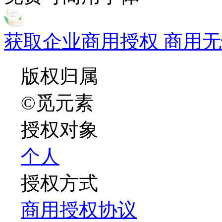
获取企业商用授权 商用无
版权归属
©觅元素
授权对象
个人
授权方式
商用授权协议