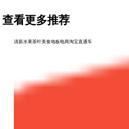
查看更多推荐
清新水果茶叶美食地板电商淘宝直通车