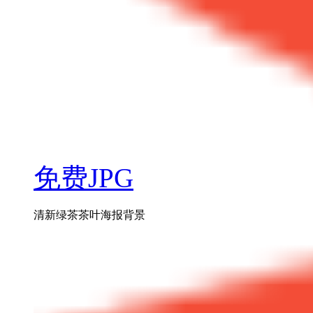
免费JPG
清新绿茶茶叶海报背景