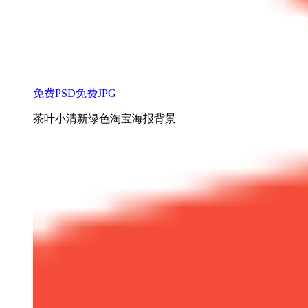
免费PSD
免费JPG
茶叶小清新绿色淘宝海报背景