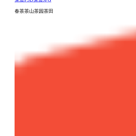
春茶茶山茶园茶田