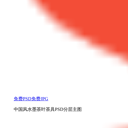
免费PSD
免费JPG
中国风水墨茶叶茶具PSD分层主图