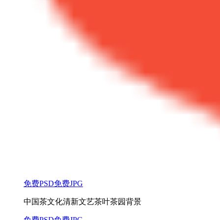
免费PSD
免费JPG
中国茶文化清新文艺茶叶茶园背景
免费PSD
免费JPG