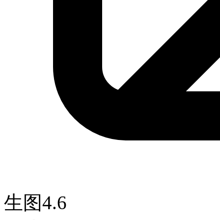
生图4.6