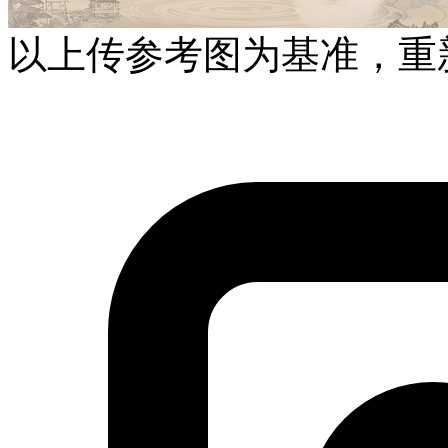
以上传参考图为基准，重