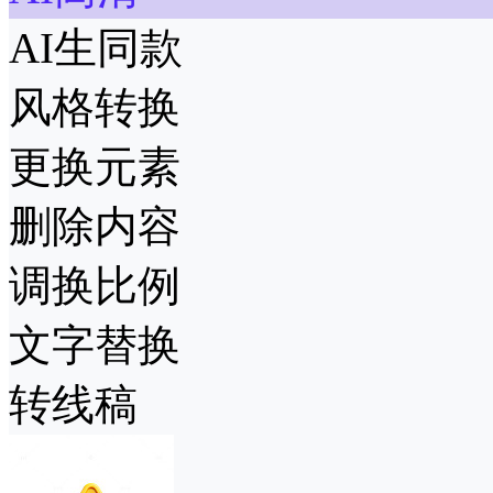
AI生同款
风格转换
更换元素
删除内容
调换比例
文字替换
转线稿