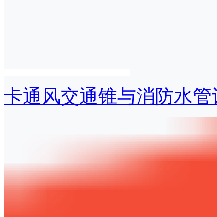
卡通风交通锥与消防水管