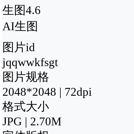
生图4.6
AI生图
图片id
jqqwwkfsgt
图片规格
2048*2048 | 72dpi
格式大小
JPG | 2.70M