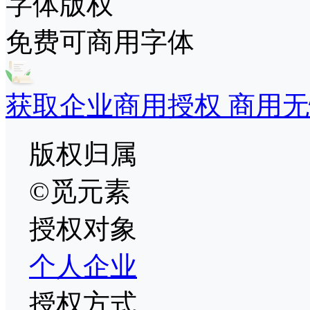
字体版权
免费可商用字体
获取企业商用授权 商用无
版权归属
©觅元素
授权对象
个人
企业
授权方式