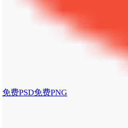
免费PSD
免费PNG