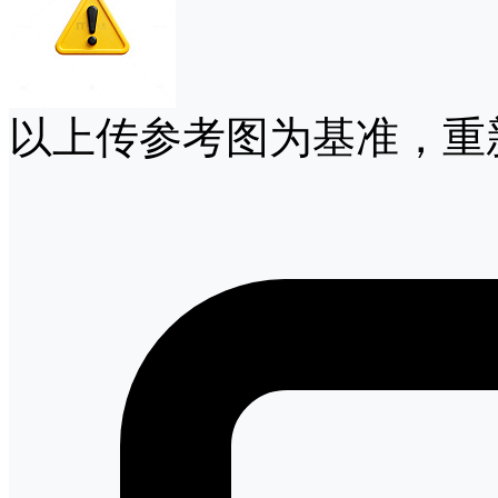
以上传参考图为基准，重