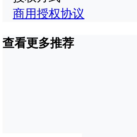
商用授权协议
查看更多推荐