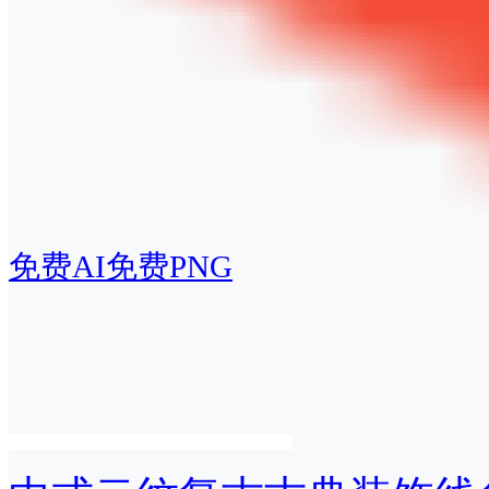
免费AI
免费PNG