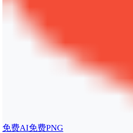
免费AI
免费PNG