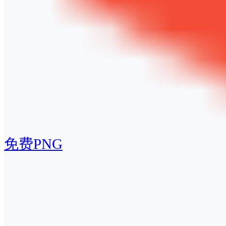
免费PNG