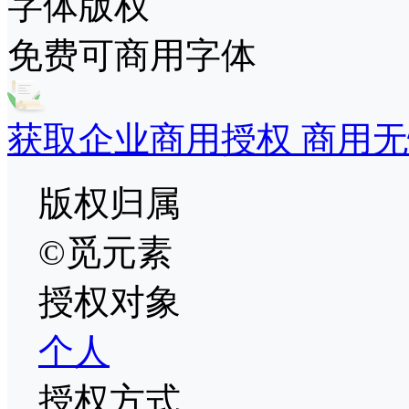
字体版权
免费可商用字体
获取企业商用授权 商用无
版权归属
©觅元素
授权对象
个人
授权方式