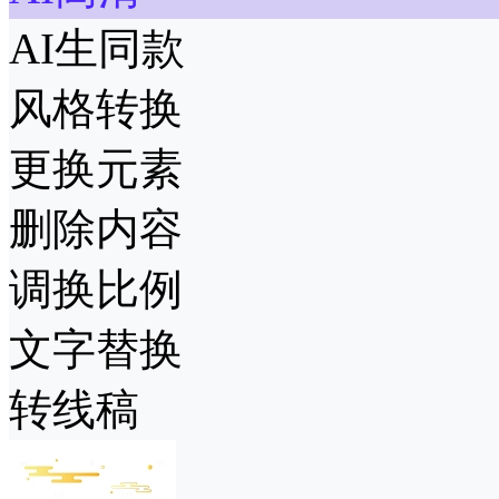
AI生同款
风格转换
更换元素
删除内容
调换比例
文字替换
转线稿