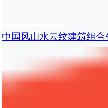
中国风山水云纹建筑组合