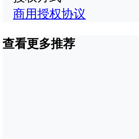
商用授权协议
查看更多推荐