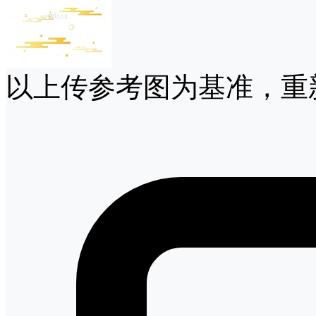
以上传参考图为基准，重