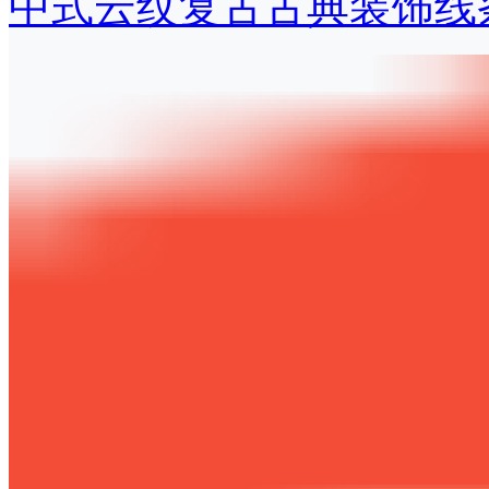
中式云纹复古古典装饰线