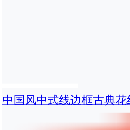
中国风中式线边框古典花