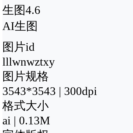
生图4.6
AI生图
图片id
lllwnwztxy
图片规格
3543*3543 | 300dpi
格式大小
ai | 0.13M