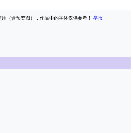
权使用（含预览图），作品中的字体仅供参考！
举报