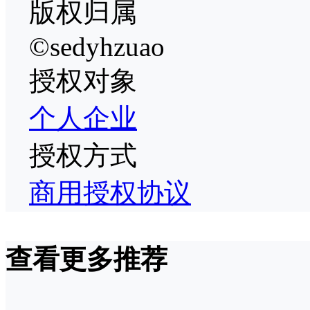
版权归属
©sedyhzuao
授权对象
个人
企业
授权方式
商用授权协议
查看更多推荐