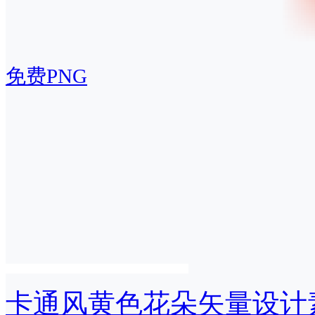
免费PNG
卡通风黄色花朵矢量设计