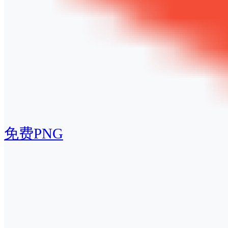
免费PNG