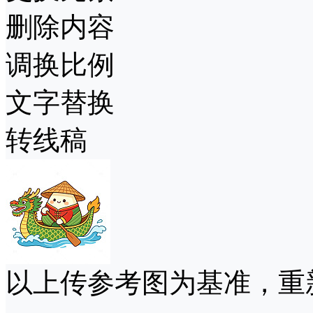
删除内容
调换比例
文字替换
转线稿
以上传参考图为基准，重