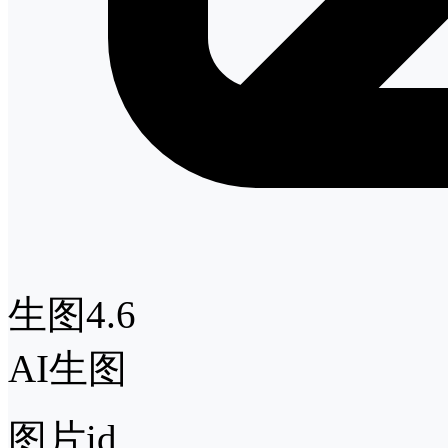
生图4.6
AI生图
图片id