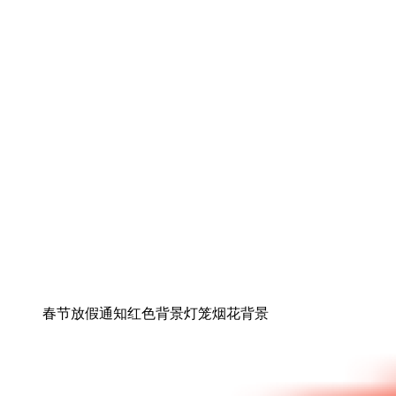
春节放假通知红色背景灯笼烟花背景