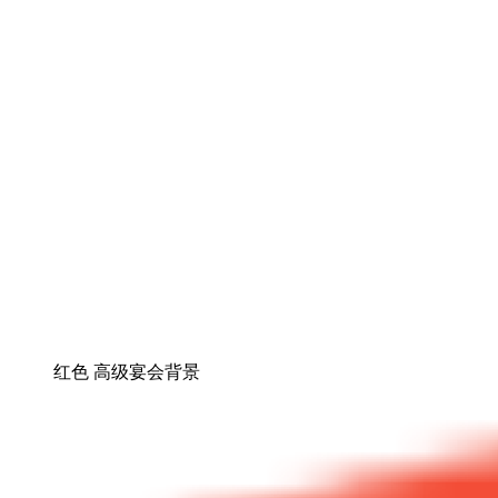
红色 高级宴会背景