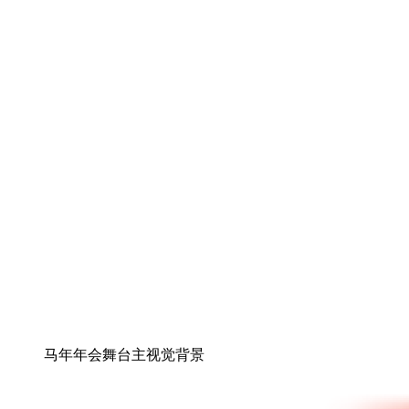
马年年会舞台主视觉背景