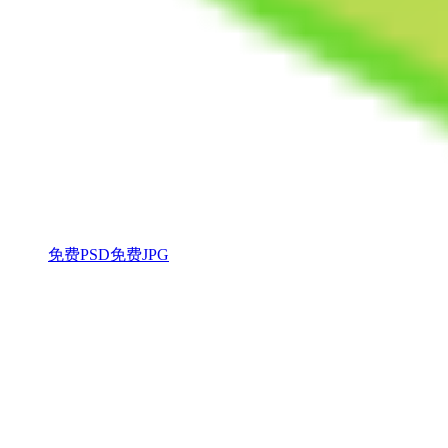
免费PSD
免费JPG