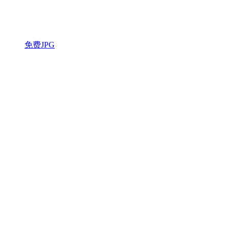
免费JPG