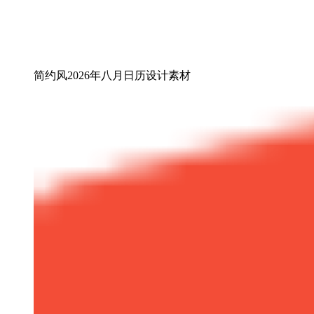
简约风2026年八月日历设计素材