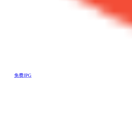
免费JPG