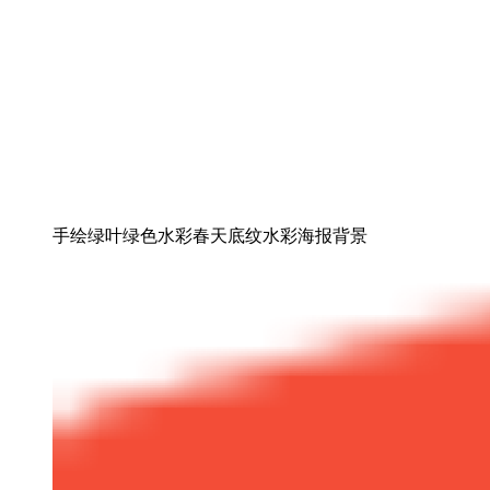
手绘绿叶绿色水彩春天底纹水彩海报背景