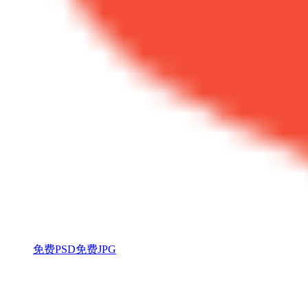
免费PSD
免费JPG