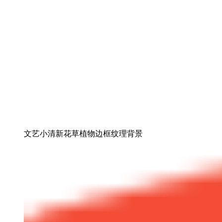
文艺小清新花草植物边框纹理背景