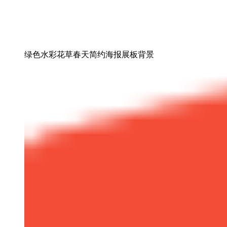
绿色水彩花草春天简约海报展板背景