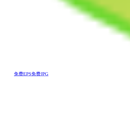
免费EPS
免费JPG