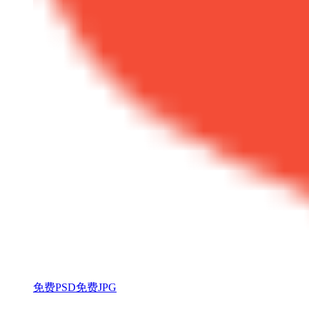
免费PSD
免费JPG