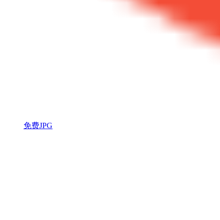
免费JPG