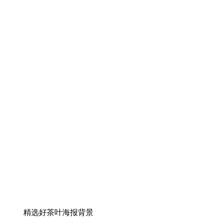
精选好茶叶海报背景