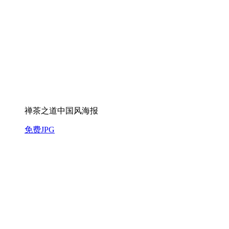
禅茶之道中国风海报
免费JPG