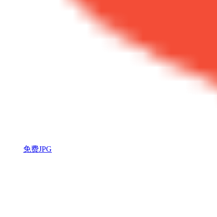
免费JPG