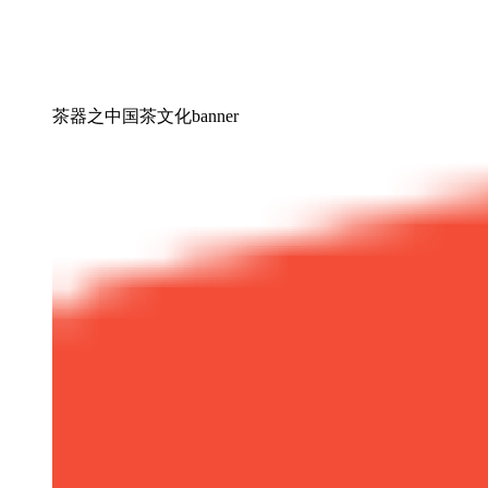
茶器之中国茶文化banner