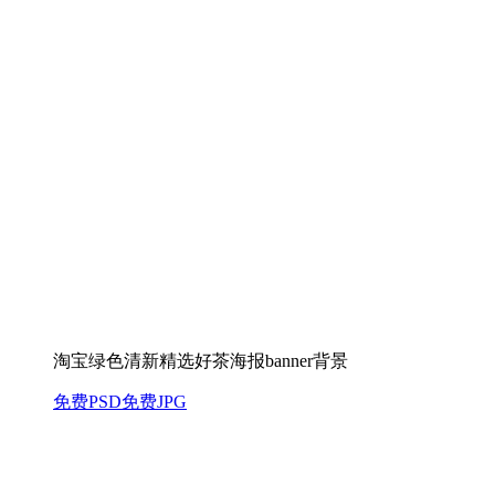
淘宝绿色清新精选好茶海报banner背景
免费PSD
免费JPG