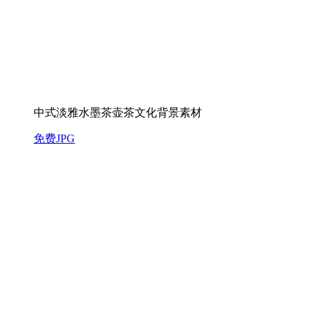
中式淡雅水墨茶壶茶文化背景素材
免费JPG