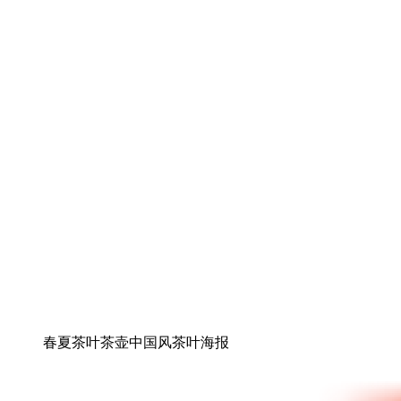
春夏茶叶茶壶中国风茶叶海报