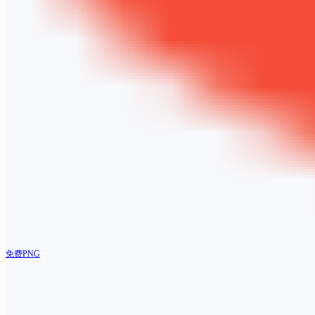
免费PNG