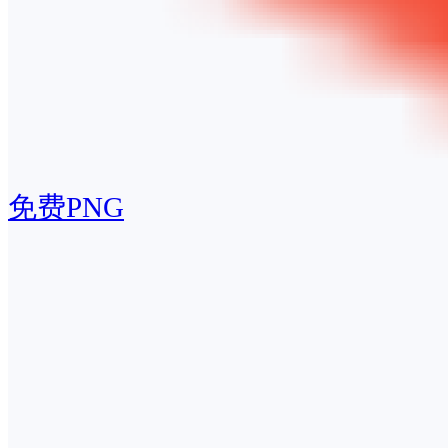
免费PNG