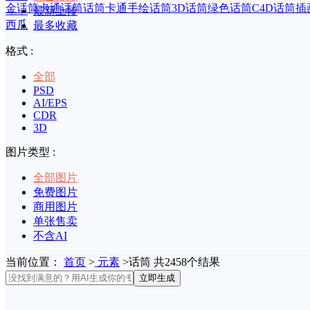
金话筒
卡通话筒
话筒卡通
手绘话筒
3D话筒
绿色话筒
C4D话筒
插
印章
最新上传
西瓜
最多收藏
格式 :
全部
PSD
AI/EPS
CDR
3D
图片类型 :
全部图片
免费图片
商用图片
单张售卖
不含AI
当前位置：
首页
>
元素
>话筒 共2458个结果
立即生成