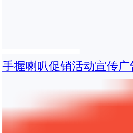
手握喇叭促销活动宣传广