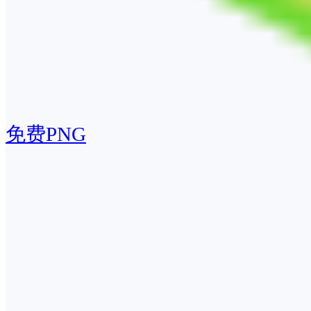
免费PNG