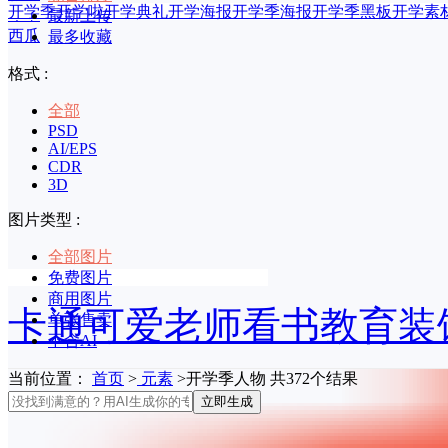
开学季
开学啦
开学典礼
开学海报
开学季海报
开学季黑板
开学素
印章
最新上传
西瓜
最多收藏
格式 :
全部
PSD
AI/EPS
CDR
3D
图片类型 :
全部图片
免费图片
商用图片
卡通可爱老师看书教育装
单张售卖
不含AI
当前位置：
首页
>
元素
>开学季人物 共372个结果
立即生成