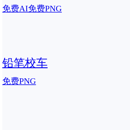
免费AI
免费PNG
铅笔校车
免费PNG