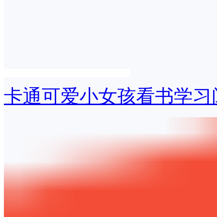
卡通可爱小女孩看书学习