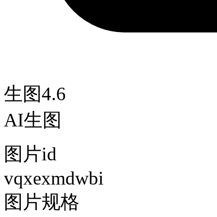
生图4.6
AI生图
图片id
vqxexmdwbi
图片规格