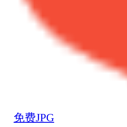
免费JPG