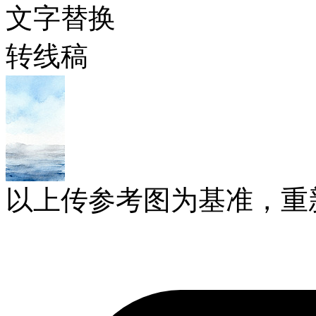
文字替换
转线稿
以上传参考图为基准，重