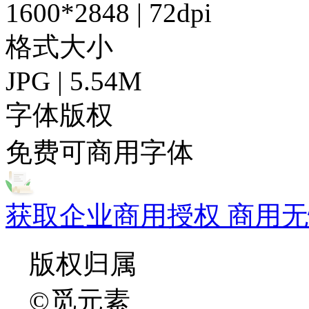
1600*2848 | 72dpi
格式大小
JPG | 5.54M
字体版权
免费可商用字体
获取企业商用授权 商用无
版权归属
©觅元素