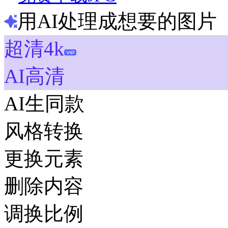
用AI处理成想要的图片
超清4k
AI高清
AI生同款
风格转换
更换元素
删除内容
调换比例