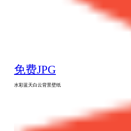
免费JPG
水彩蓝天白云背景壁纸