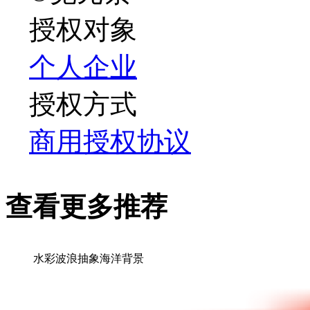
授权对象
个人
企业
授权方式
商用授权协议
查看更多推荐
水彩波浪抽象海洋背景