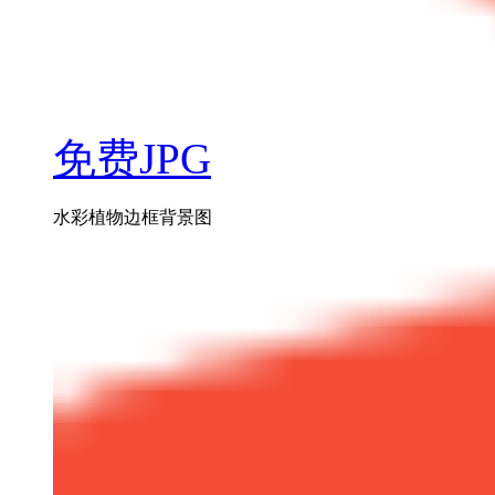
免费JPG
水彩植物边框背景图