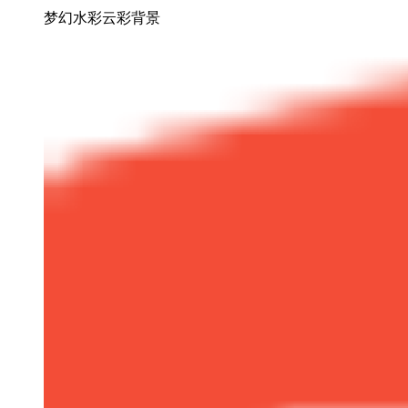
梦幻水彩云彩背景