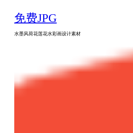
免费JPG
水墨风荷花莲花水彩画设计素材